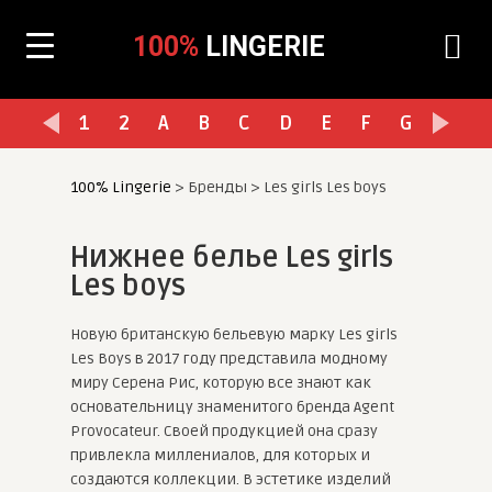
100%
LINGERIE
1
2
A
B
C
D
E
F
G
H
I
100% Lingerie
>
Бренды
>
Les girls Les boys
Нижнее белье Les girls
Les boys
Новую британскую бельевую марку Les girls
Les Boys в 2017 году представила модному
миру Серена Рис, которую все знают как
основательницу знаменитого бренда Agent
Provocateur. Своей продукцией она сразу
привлекла миллениалов, для которых и
создаются коллекции. В эстетике изделий