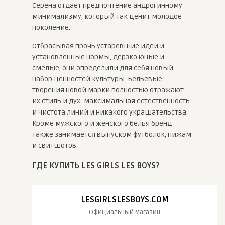
Серена отдает предпочтение андрогинному
минимализму, который так ценит молодое
поколение.
Отбрасывая прочь устаревшие идеи и
установленные нормы, дерзко юные и
смелые, они определили для себя новый
набор ценностей культуры. Бельевые
творения новой марки полностью отражают
их стиль и дух: максимальная естественность
и чистота линий и никакого украшательства.
Кроме мужского и женского белья бренд
также занимается выпуском футболок, пижам
и свитшотов.
ГДЕ КУПИТЬ LES GIRLS LES BOYS?
LESGIRLSLESBOYS.COM
Официальный магазин