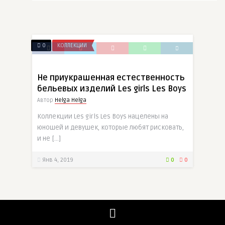
0
КОЛЛЕКЦИИ
Не приукрашенная естественность
бельевых изделий Les girls Les Boys
Автор
Helga Helga
Коллекции Les girls Les Boys нацелены на
юношей и девушек, которые любят рисковать,
и не […]
Янв 4, 2019
0
0
Helga Helga
Стиль «секси» в тончайшей
Helga Helga
кружевной ...
Нуарные фантазии Nevaeh Intimates