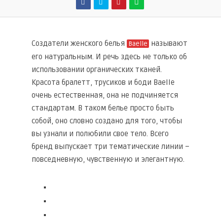
Создатели женского белья
называют
Baelle
его натуральным. И речь здесь не только об
использовании органических тканей.
Красота бралетт, трусиков и боди Baelle
очень естественная, она не подчиняется
стандартам. В таком белье просто быть
собой, оно словно создано для того, чтобы
вы узнали и полюбили свое тело. Всего
бренд выпускает три тематические линии –
повседневную, чувственную и элегантную.